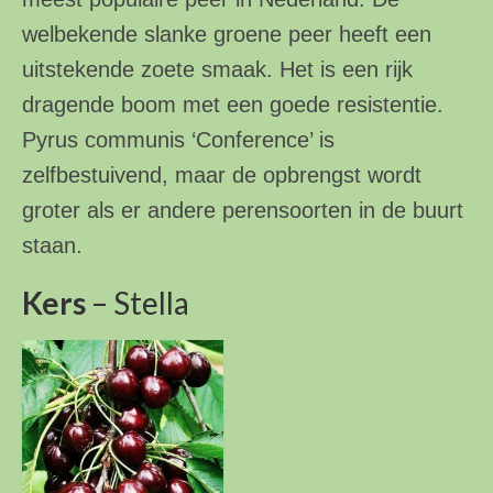
welbekende slanke groene peer heeft een
uitstekende zoete smaak. Het is een rijk
dragende boom met een goede resistentie.
Pyrus communis ‘Conference’ is
zelfbestuivend, maar de opbrengst wordt
groter als er andere perensoorten in de buurt
staan.
Kers
– Stella