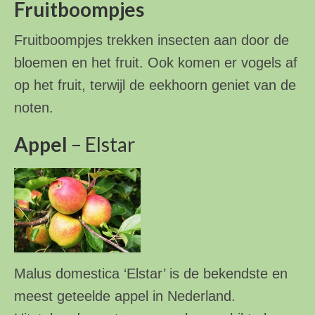
Fruitboompjes
Fruitboompjes trekken insecten aan door de
bloemen en het fruit. Ook komen er vogels af
op het fruit, terwijl de eekhoorn geniet van de
noten.
Appel
– Elstar
Malus domestica ‘Elstar’ is de bekendste en
meest geteelde appel in Nederland.