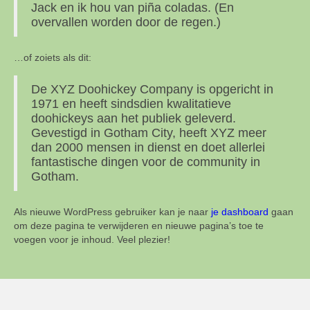
Jack en ik hou van piña coladas. (En
overvallen worden door de regen.)
…of zoiets als dit:
De XYZ Doohickey Company is opgericht in
1971 en heeft sindsdien kwalitatieve
doohickeys aan het publiek geleverd.
Gevestigd in Gotham City, heeft XYZ meer
dan 2000 mensen in dienst en doet allerlei
fantastische dingen voor de community in
Gotham.
Als nieuwe WordPress gebruiker kan je naar
je dashboard
gaan
om deze pagina te verwijderen en nieuwe pagina’s toe te
voegen voor je inhoud. Veel plezier!